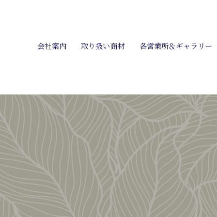
会社案内
取り扱い商材
各営業所＆ギャラリー