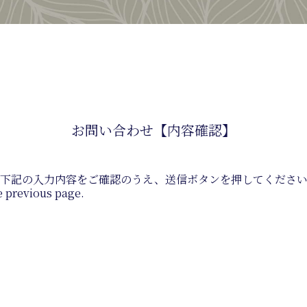
お問い合わせ【内容確認】
下記の入力内容をご確認のうえ、
送信ボタンを押してくださ
he previous page.