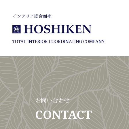
インテリア総合商社
TOTAL INTERIOR COORDINATING COMPANY
お問い合わせ
CONTACT