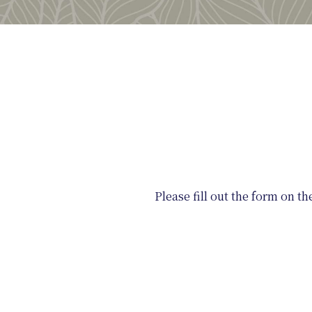
Please fill out the form on t