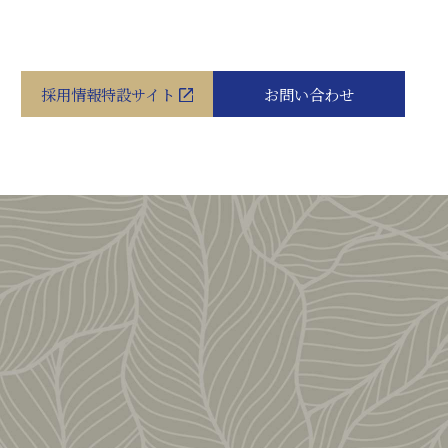
採用情報特設サイト
お問い合わせ