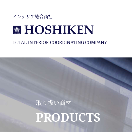
インテリア総合商社
TOTAL INTERIOR COORDINATING COMPANY
取り扱い商材
PRODUCTS