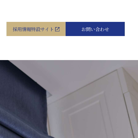
採用情報特設サイト
お問い合わせ