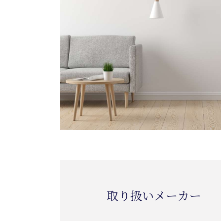
取り扱いメーカー