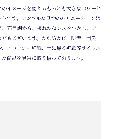
アのイメージを変えるもっとも大きなパワーと
ントです。シンプルな無地のバリエーションは
目、石目調から、優れたセンスを生かし、ア
などもございます。また防カビ・防汚・消臭・
や、エコロジー壁紙、土に帰る壁紙等ライフス
えた商品を豊富に取り扱っております。