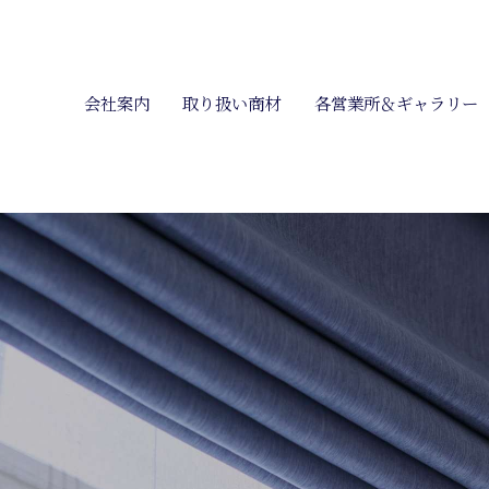
会社案内
取り扱い商材
各営業所＆ギャラリー